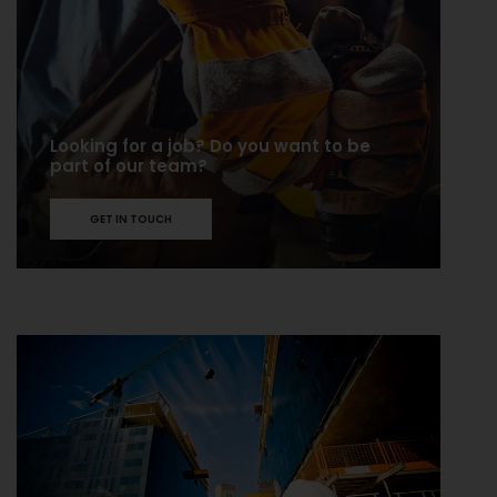
Looking for a job? Do you want to be
part of our team?
GET IN TOUCH