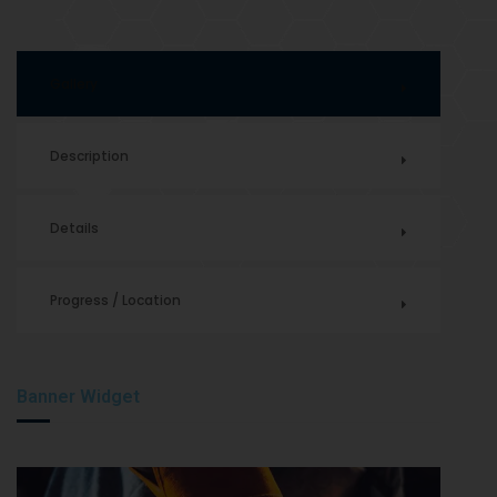
Gallery
Description
Details
Progress / Location
Banner Widget