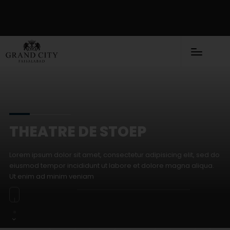
THEATRE DE STOEP
Lorem ipsum dolor sit amet, consectetur adipisicing elit, sed do
eiusmod tempor incididunt ut labore et dolore magna aliqua.
Ut enim ad minim veniam